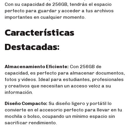
Con su capacidad de 256GB, tendrás el espacio
perfecto para guardar y acceder a tus archivos
importantes en cualquier momento.
Características
Destacadas:
Almacenamiento Eficiente:
Con 256GB de
capacidad, es perfecto para almacenar documentos,
fotos y videos. Ideal para estudiantes, profesionales
y creativos que necesitan un acceso veloz a su
información.
Diseño Compacto:
Su diseño ligero y portátil lo
convierte en el accesorio perfecto para llevar en tu
mochila o bolso, ocupando un mínimo espacio sin
sacrificar rendimiento.