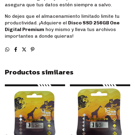
asegura que tus datos estén siempre a salvo.
No dejes que el almacenamiento limitado limite tu
productividad. ¡Adquiere el
Disco SSD 256GB One
Digital Premium
hoy mismo y lleva tus archivos
importantes a donde quieras!
Productos similares