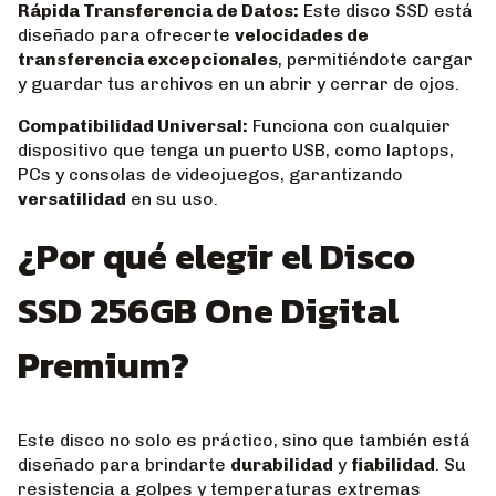
Rápida Transferencia de Datos:
Este disco SSD está
diseñado para ofrecerte
velocidades de
transferencia excepcionales
, permitiéndote cargar
y guardar tus archivos en un abrir y cerrar de ojos.
Compatibilidad Universal:
Funciona con cualquier
dispositivo que tenga un puerto USB, como laptops,
PCs y consolas de videojuegos, garantizando
versatilidad
en su uso.
¿Por qué elegir el Disco
SSD 256GB One Digital
Premium?
Este disco no solo es práctico, sino que también está
diseñado para brindarte
durabilidad
y
fiabilidad
. Su
resistencia a golpes y temperaturas extremas