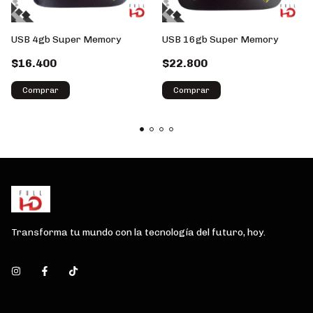
USB 4gb Super Memory
USB 16gb Super Memory
$16.400
$22.800
Transforma tu mundo con la tecnología del futuro, hoy.