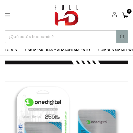
0
TODOS
USB MEMORIAS Y ALMACENAMIENTO
COMBOS SMART WA