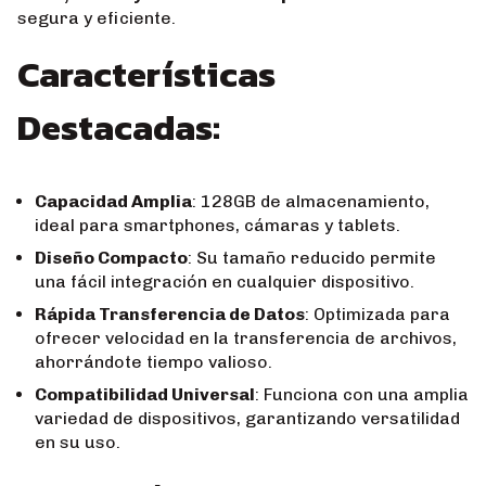
segura y eficiente.
Características
Destacadas:
Capacidad Amplia
: 128GB de almacenamiento,
ideal para smartphones, cámaras y tablets.
Diseño Compacto
: Su tamaño reducido permite
una fácil integración en cualquier dispositivo.
Rápida Transferencia de Datos
: Optimizada para
ofrecer velocidad en la transferencia de archivos,
ahorrándote tiempo valioso.
Compatibilidad Universal
: Funciona con una amplia
variedad de dispositivos, garantizando versatilidad
en su uso.