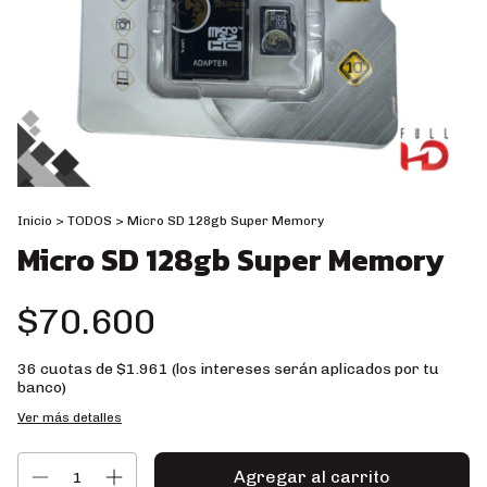
Inicio
>
TODOS
>
Micro SD 128gb Super Memory
Micro SD 128gb Super Memory
$70.600
36
cuotas de
$1.961 (los intereses serán aplicados por tu
banco)
Ver más detalles