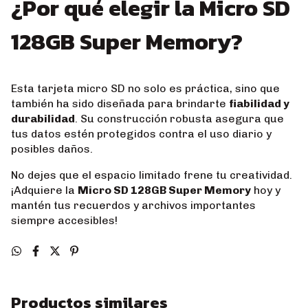
¿Por qué elegir la Micro SD
128GB Super Memory?
Esta tarjeta micro SD no solo es práctica, sino que
también ha sido diseñada para brindarte
fiabilidad y
durabilidad
. Su construcción robusta asegura que
tus datos estén protegidos contra el uso diario y
posibles daños.
No dejes que el espacio limitado frene tu creatividad.
¡Adquiere la
Micro SD 128GB Super Memory
hoy y
mantén tus recuerdos y archivos importantes
siempre accesibles!
Productos similares