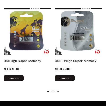
USB 8gb Super Memory
USB 128gb Super Memory
$16.900
$68.500