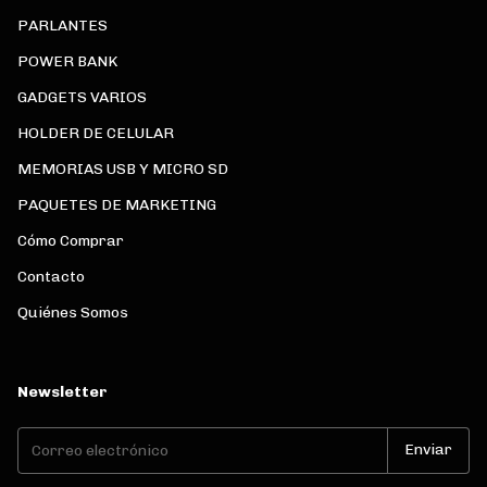
PARLANTES
POWER BANK
GADGETS VARIOS
HOLDER DE CELULAR
MEMORIAS USB Y MICRO SD
PAQUETES DE MARKETING
Cómo Comprar
Contacto
Quiénes Somos
Newsletter