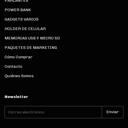
PARLANTES
POWER BANK
GADGETS VARIOS
HOLDER DE CELULAR
MEMORIAS USB Y MICRO SD
PAQUETES DE MARKETING
Cómo Comprar
Contacto
Quiénes Somos
Newsletter