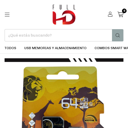
0
TODOS
USB MEMORIAS Y ALMACENAMIENTO
COMBOS SMART WA