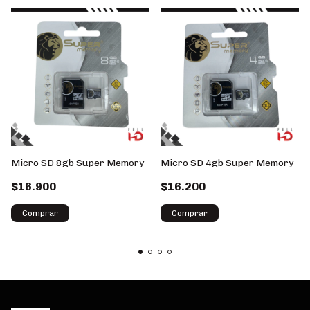
Micro SD 8gb Super Memory
Micro SD 4gb Super Memory
$16.900
$16.200