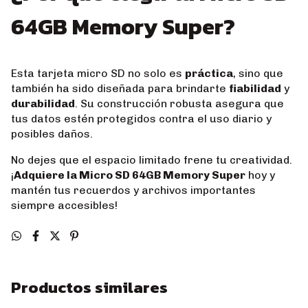
64GB Memory Super?
Esta tarjeta micro SD no solo es
práctica
, sino que
también ha sido diseñada para brindarte
fiabilidad
y
durabilidad
. Su construcción robusta asegura que
tus datos estén protegidos contra el uso diario y
posibles daños.
No dejes que el espacio limitado frene tu creatividad.
¡
Adquiere la Micro SD 64GB Memory Super
hoy y
mantén tus recuerdos y archivos importantes
siempre accesibles!
Productos similares