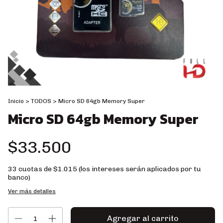
Inicio
>
TODOS
>
Micro SD 64gb Memory Super
Micro SD 64gb Memory Super
$33.500
33
cuotas de
$1.015 (los intereses serán aplicados por tu
banco)
Ver más detalles