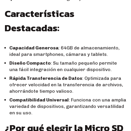
Características
Destacadas:
Capacidad Generosa
: 64GB de almacenamiento,
ideal para smartphones, cámaras y tablets.
Diseño Compacto
: Su tamaño pequeño permite
una fácil integración en cualquier dispositivo.
Rápida Transferencia de Datos
: Optimizada para
ofrecer velocidad en la transferencia de archivos,
ahorrándote tiempo valioso.
Compatibilidad Universal
: Funciona con una amplia
variedad de dispositivos, garantizando versatilidad
en su uso.
¿Por qué elegir la Micro SD